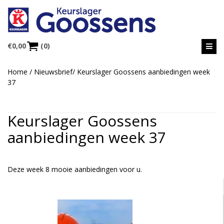
€
0,00
(0)
Home
/
Nieuwsbrief
/
Keurslager Goossens aanbiedingen week
37
Keurslager Goossens
aanbiedingen week 37
Deze week 8 mooie aanbiedingen voor u.