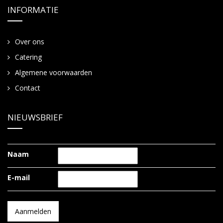
INFORMATIE
Over ons
Catering
Algemene voorwaarden
Contact
NIEUWSBRIEF
Naam
E-mail