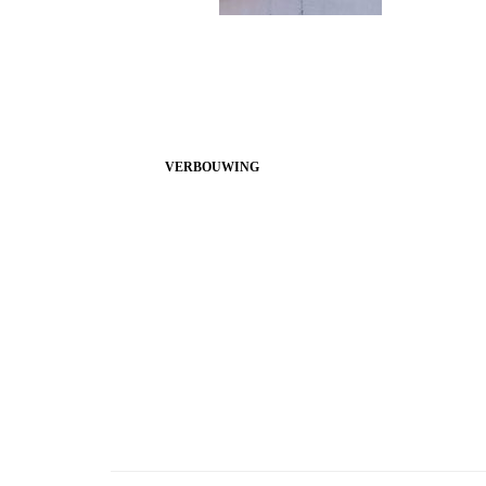
VERBOUWING