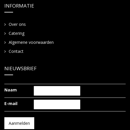
INFORMATIE
Over ons
Catering
Algemene voorwaarden
Contact
NIEUWSBRIEF
Naam
E-mail