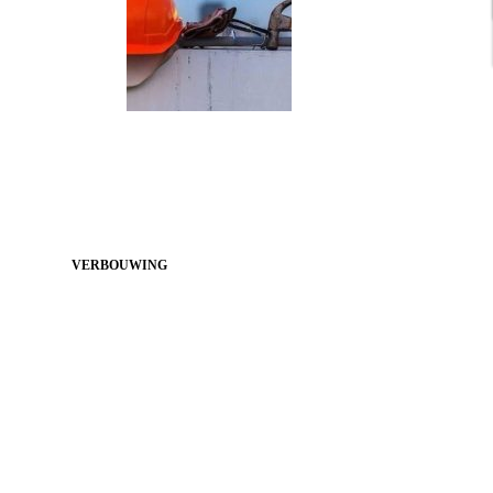
VERBOUWING