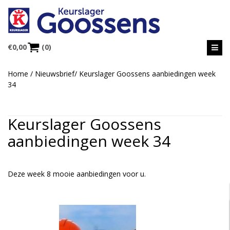
€
0,00
(0)
Home
/
Nieuwsbrief
/
Keurslager Goossens aanbiedingen week
34
Keurslager Goossens
aanbiedingen week 34
Deze week 8 mooie aanbiedingen voor u.