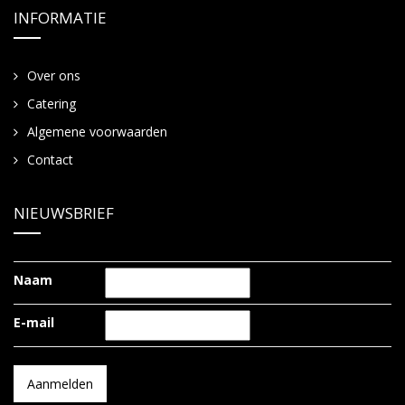
INFORMATIE
Over ons
Catering
Algemene voorwaarden
Contact
NIEUWSBRIEF
Naam
E-mail