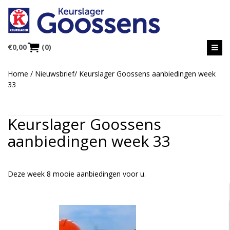
€
0,00
(0)
Home
/
Nieuwsbrief
/
Keurslager Goossens aanbiedingen week
33
Keurslager Goossens
aanbiedingen week 33
Deze week 8 mooie aanbiedingen voor u.