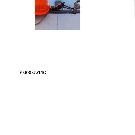
VERBOUWING