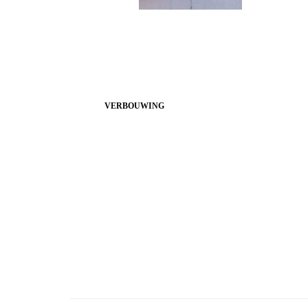
VERBOUWING