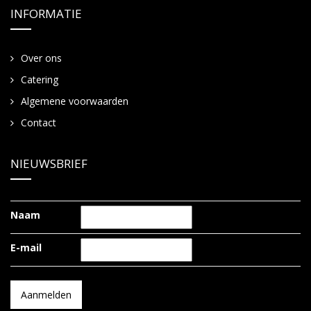
INFORMATIE
Over ons
Catering
Algemene voorwaarden
Contact
NIEUWSBRIEF
Naam
E-mail