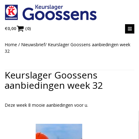
€
0,00
(0)
Home
/
Nieuwsbrief
/
Keurslager Goossens aanbiedingen week
32
Keurslager Goossens
aanbiedingen week 32
Deze week 8 mooie aanbiedingen voor u.