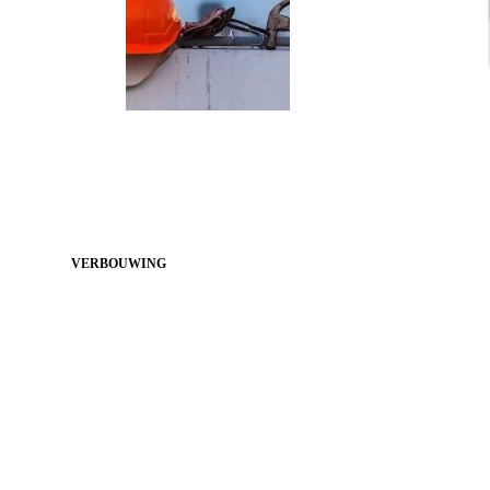
VERBOUWING