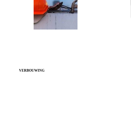
VERBOUWING