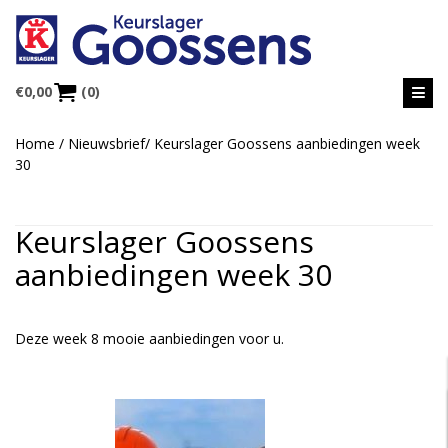
€
0,00
(0)
Home
/
Nieuwsbrief
/
Keurslager Goossens aanbiedingen week
30
Keurslager Goossens
aanbiedingen week 30
Deze week 8 mooie aanbiedingen voor u.