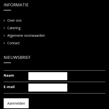
INFORMATIE
Over ons
Catering
Algemene voorwaarden
Contact
NIEUWSBRIEF
Naam
E-mail