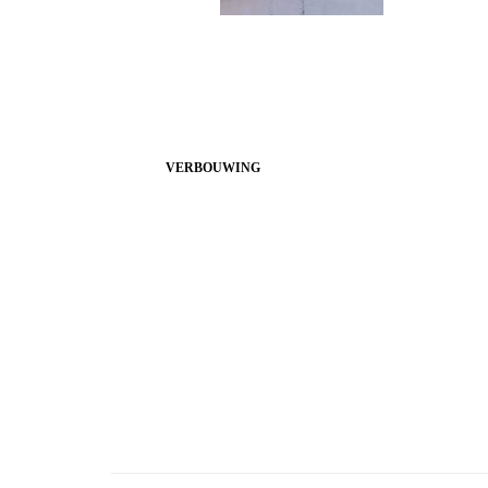
VERBOUWING