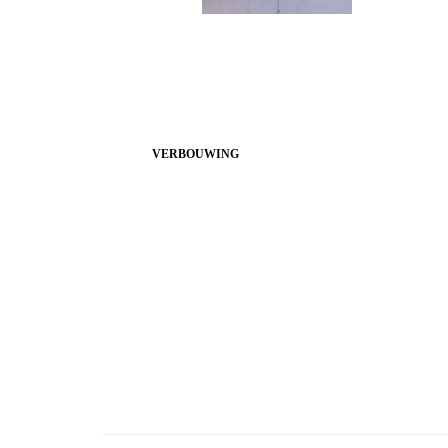
VERBOUWING