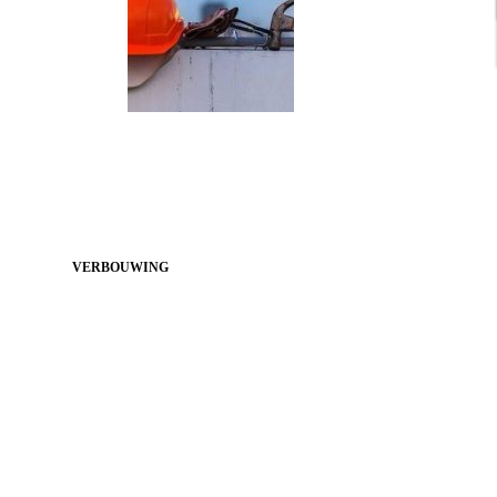
VERBOUWING