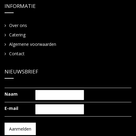
INFORMATIE
Over ons
Catering
Algemene voorwaarden
Contact
NIEUWSBRIEF
Naam
E-mail