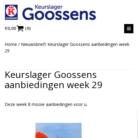
€
0,00
(0)
Home
/
Nieuwsbrief
/
Keurslager Goossens aanbiedingen week
29
Keurslager Goossens
aanbiedingen week 29
Deze week 8 mooie aanbiedingen voor u.