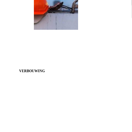
VERBOUWING