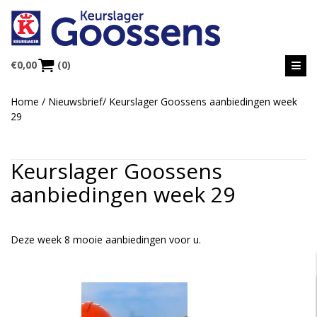
€
0,00
(0)
Home
/
Nieuwsbrief
/
Keurslager Goossens aanbiedingen week
29
Keurslager Goossens
aanbiedingen week 29
Deze week 8 mooie aanbiedingen voor u.