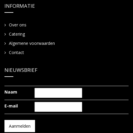
INFORMATIE
Over ons
Catering
Algemene voorwaarden
Contact
NIEUWSBRIEF
Naam
E-mail