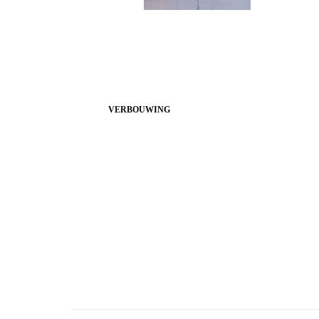
VERBOUWING