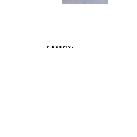
VERBOUWING