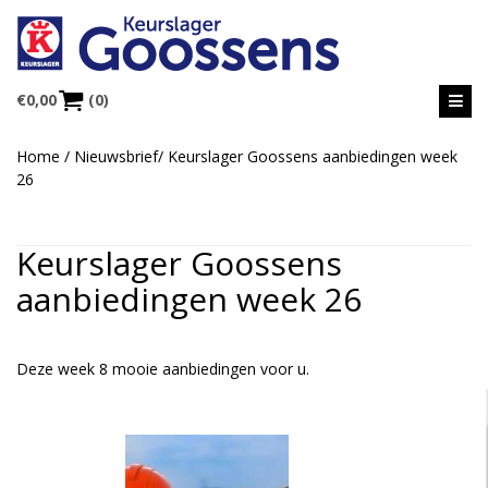
€
0,00
(0)
Home
/
Nieuwsbrief
/
Keurslager Goossens aanbiedingen week
26
Keurslager Goossens
aanbiedingen week 26
Deze week 8 mooie aanbiedingen voor u.