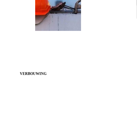
VERBOUWING