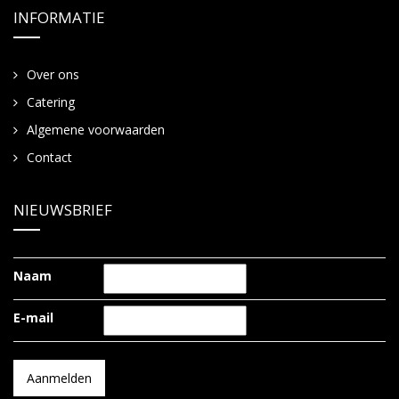
INFORMATIE
Over ons
Catering
Algemene voorwaarden
Contact
NIEUWSBRIEF
Naam
E-mail