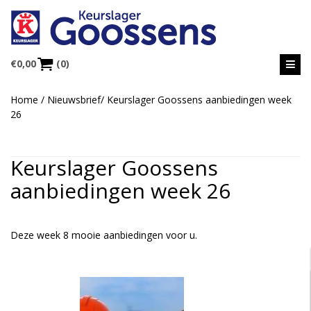
€
0,00
(0)
Home
/
Nieuwsbrief
/
Keurslager Goossens aanbiedingen week
26
Keurslager Goossens
aanbiedingen week 26
Deze week 8 mooie aanbiedingen voor u.