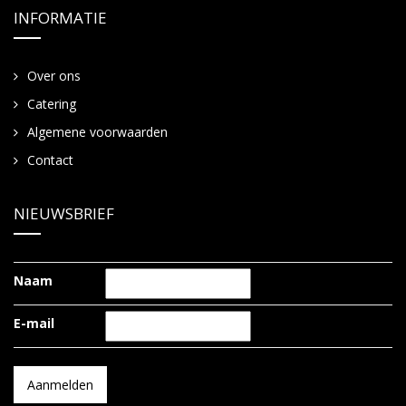
INFORMATIE
Over ons
Catering
Algemene voorwaarden
Contact
NIEUWSBRIEF
Naam
E-mail