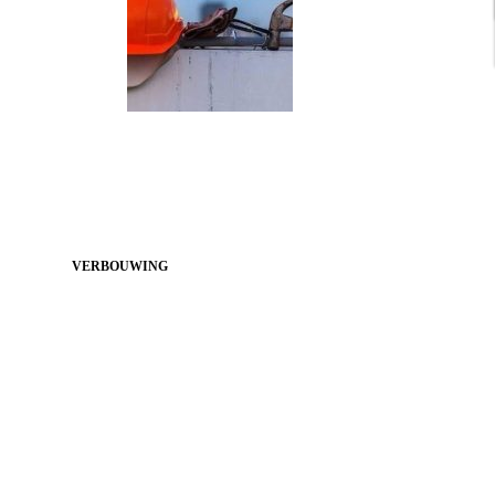
VERBOUWING