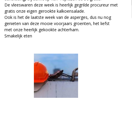
De vleeswaren deze week is heerlijk gegrilde procureur met
gratis onze eigen gerookte kalkoensalade.
Ook is het de laatste week van de asperges, dus nu nog
genieten van deze mooie voorjaars groenten, het liefst
met onze heerlijk gekookte achterham.
Smakelijk eten