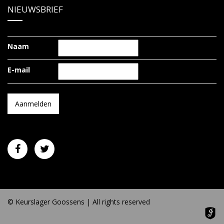
NIEUWSBRIEF
Naam
E-mail
© Keurslager Goossens | All rights reserved