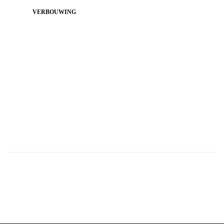
VERBOUWING