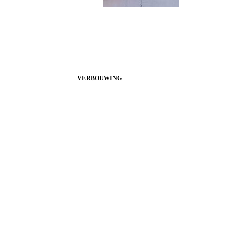
VERBOUWING