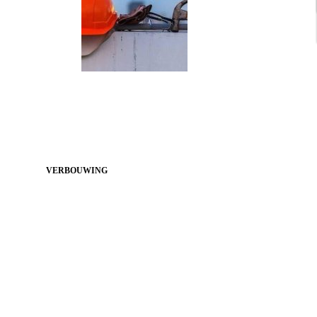
VERBOUWING