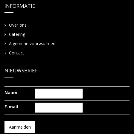
INFORMATIE
Over ons
Catering
Algemene voorwaarden
Contact
NIEUWSBRIEF
Naam
E-mail