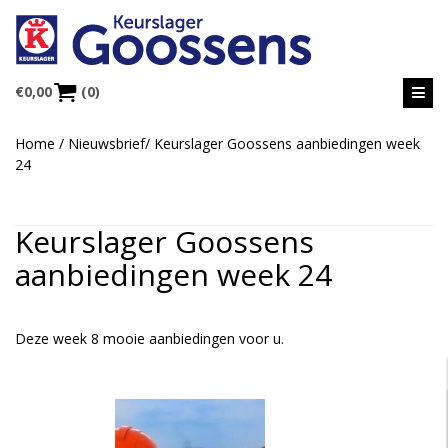
€
0,00
(0)
Home
/
Nieuwsbrief
/
Keurslager Goossens aanbiedingen week
24
Keurslager Goossens
aanbiedingen week 24
Deze week 8 mooie aanbiedingen voor u.