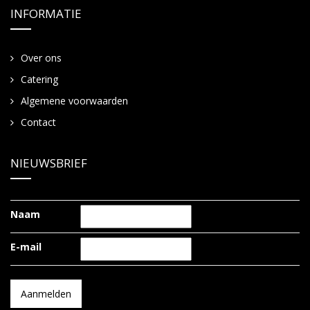
INFORMATIE
Over ons
Catering
Algemene voorwaarden
Contact
NIEUWSBRIEF
Naam
E-mail