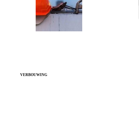
VERBOUWING