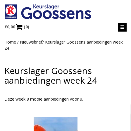
€
0,00
(0)
Home
/
Nieuwsbrief
/
Keurslager Goossens aanbiedingen week
24
Keurslager Goossens
aanbiedingen week 24
Deze week 8 mooie aanbiedingen voor u.