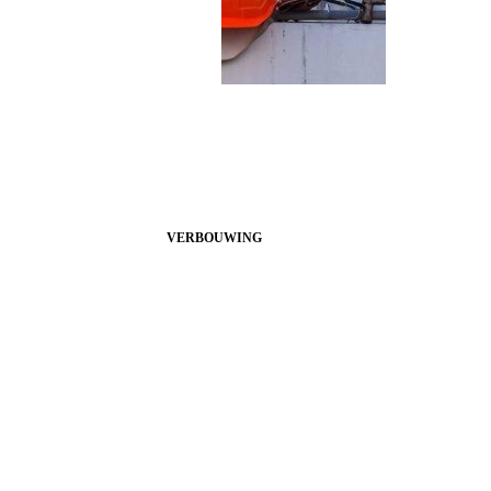
VERBOUWING