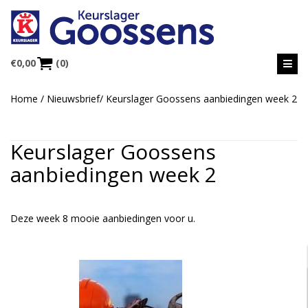
€
0,00
(0)
Home
/
Nieuwsbrief
/
Keurslager Goossens aanbiedingen week 2
Keurslager Goossens
aanbiedingen week 2
Deze week 8 mooie aanbiedingen voor u.