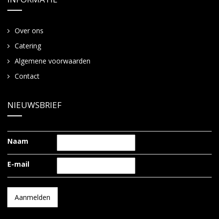
Over ons
Catering
Algemene voorwaarden
Contact
NIEUWSBRIEF
Naam
E-mail