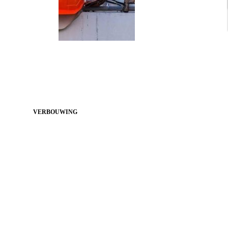
VERBOUWING