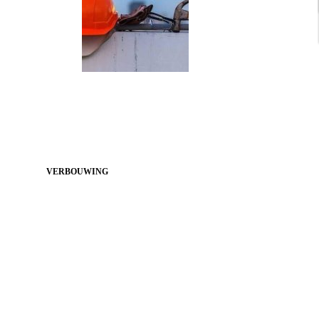
VERBOUWING