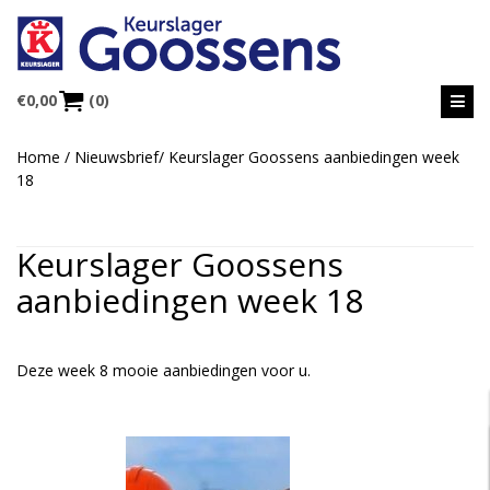
€
0,00
(0)
Home
/
Nieuwsbrief
/
Keurslager Goossens aanbiedingen week
18
Keurslager Goossens
aanbiedingen week 18
Deze week 8 mooie aanbiedingen voor u.