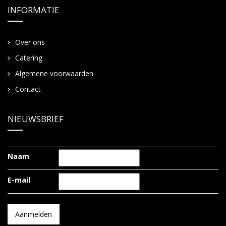
INFORMATIE
Over ons
Catering
Algemene voorwaarden
Contact
NIEUWSBRIEF
Naam
E-mail