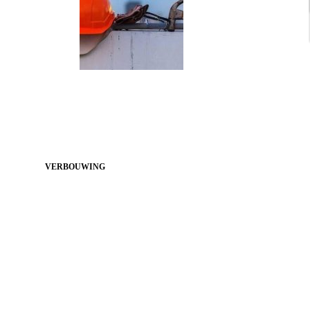
VERBOUWING