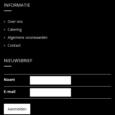
INFORMATIE
Over ons
Catering
Algemene voorwaarden
Contact
NIEUWSBRIEF
Naam
E-mail