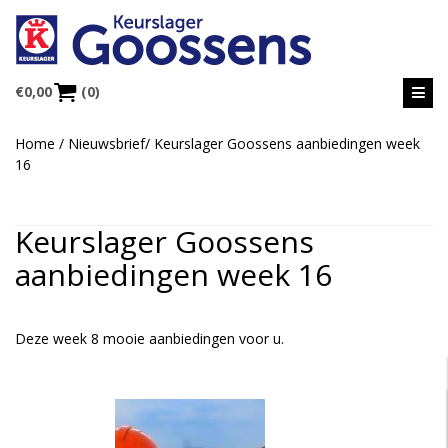
€
0,00
(0)
Home
/
Nieuwsbrief
/
Keurslager Goossens aanbiedingen week
16
Keurslager Goossens
aanbiedingen week 16
Deze week 8 mooie aanbiedingen voor u.