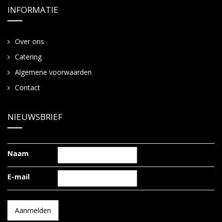
INFORMATIE
Over ons
Catering
Algemene voorwaarden
Contact
NIEUWSBRIEF
Naam
E-mail