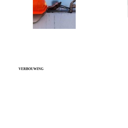
VERBOUWING