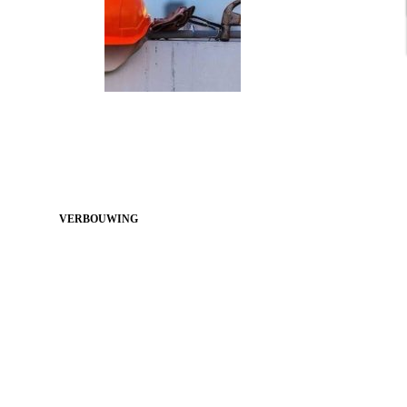
VERBOUWING