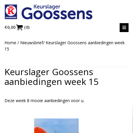
€
0,00
(0)
Home
/
Nieuwsbrief
/
Keurslager Goossens aanbiedingen week
15
Keurslager Goossens
aanbiedingen week 15
Deze week 8 mooie aanbiedingen voor u.