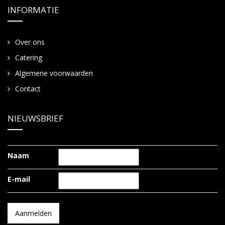
INFORMATIE
Over ons
Catering
Algemene voorwaarden
Contact
NIEUWSBRIEF
Naam
E-mail