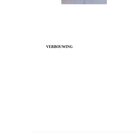
VERBOUWING