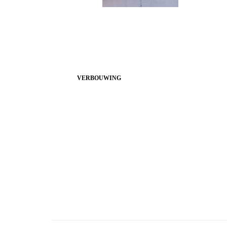
VERBOUWING