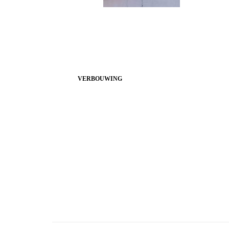
VERBOUWING