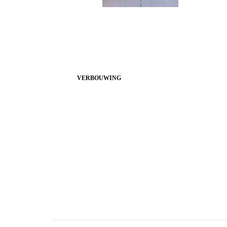
VERBOUWING