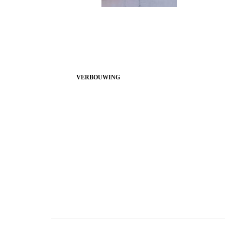
VERBOUWING