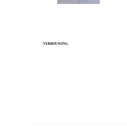
VERBOUWING