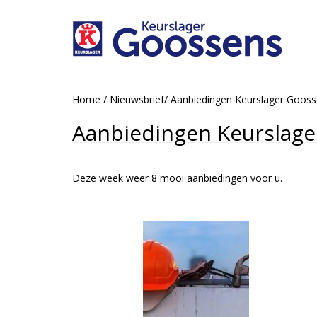
Home
/
Nieuwsbrief
/
Aanbiedingen Keurslager Goos
Aanbiedingen Keurslage
Deze week weer 8 mooi aanbiedingen voor u.