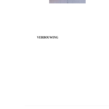
VERBOUWING