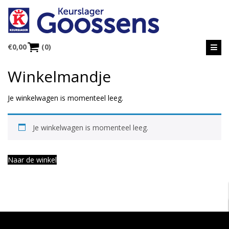
€
0,00
(0)
Winkelmandje
Je winkelwagen is momenteel leeg.
Je winkelwagen is momenteel leeg.
Naar de winkel