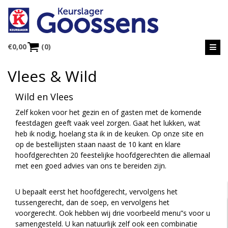
€
0,00
(0)
Vlees & Wild
Wild en Vlees
Zelf koken voor het gezin en of gasten met de komende
feestdagen geeft vaak veel zorgen. Gaat het lukken, wat
heb ik nodig, hoelang sta ik in de keuken. Op onze site en
op de bestellijsten staan naast de 10 kant en klare
hoofdgerechten 20 feestelijke hoofdgerechten die allemaal
met een goed advies van ons te bereiden zijn.
U bepaalt eerst het hoofdgerecht, vervolgens het
tussengerecht, dan de soep, en vervolgens het
voorgerecht. Ook hebben wij drie voorbeeld menu”s voor u
samengesteld. U kan natuurlijk zelf ook een combinatie