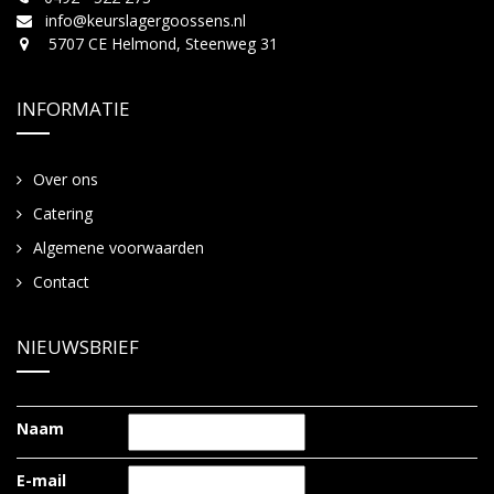
info@keurslagergoossens.nl
5707 CE Helmond, Steenweg 31
INFORMATIE
Over ons
Catering
Algemene voorwaarden
Contact
NIEUWSBRIEF
Naam
E-mail