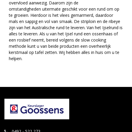
overvloed aanwezig. Daarom zijn de
omstandigheden uitermate geschikt voor een rund om op
te groeien. Hierdoor is het vlees gemarmerd, daardoor
mals en sappig en vol van smaak. De striploin en de ribeye
zijn van het Australische rund te leveren. Van het Ijselrund is
alles te leveren. Als u van het Ijsel rund een ossenhaas of
een rosbief neemt, bereid volgens de slow cooking
methode kunt u van beide producten een overheerlijk
kerstmaal op tafel zetten. Wij hebben alles in huis om u te
helpen.
0492 - 522 273