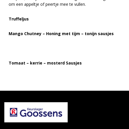
om een appeltje of peertje mee te vullen.
Truffeljus
Mango Chutney – Honing met tijm – tonijn sausjes
Tomaat – kerrie – mosterd Sausjes