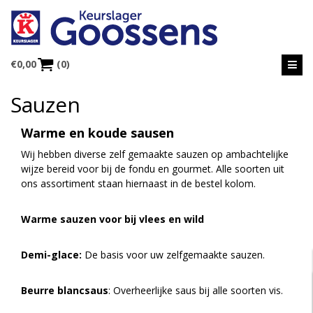
€
0,00
(0)
Sauzen
Warme en koude sausen
Wij hebben diverse zelf gemaakte sauzen op ambachtelijke
wijze bereid voor bij de fondu en gourmet. Alle soorten uit
ons assortiment staan hiernaast in de bestel kolom.
Warme sauzen voor bij vlees en wild
Demi-glace:
De basis voor uw zelfgemaakte sauzen.
Beurre blancsaus
: Overheerlijke saus bij alle soorten vis.