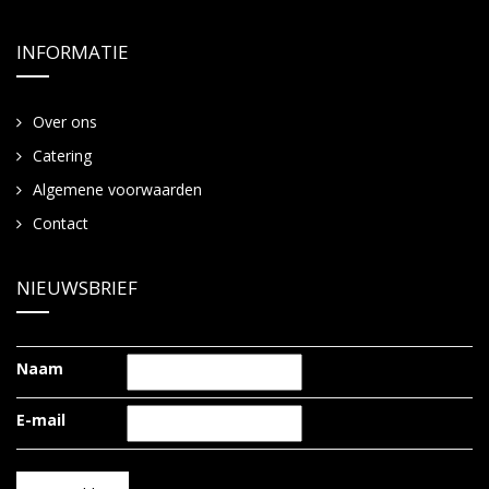
INFORMATIE
Over ons
Catering
Algemene voorwaarden
Contact
NIEUWSBRIEF
Naam
E-mail