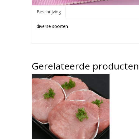
Beschrijving
diverse soorten
Gerelateerde producten