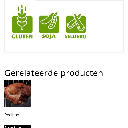
Gerelateerde producten
Peelham
Selecteer