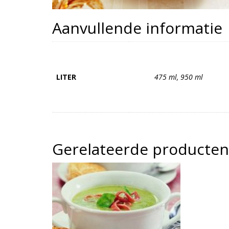
Aanvullende informatie
LITER
475 ml, 950 ml
Gerelateerde producten