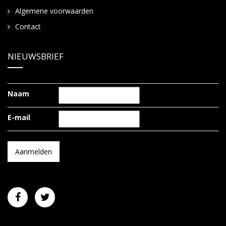
Algemene voorwaarden
Contact
NIEUWSBRIEF
Naam
E-mail