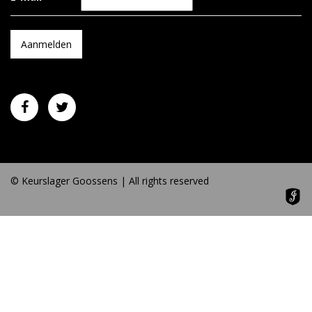
© Keurslager Goossens | All rights reserved