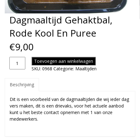
Dagmaaltijd Gehaktbal,
Rode Kool En Puree
€
9,00
Toevoegen aan winkelwagen
SKU:
0968
Categorie:
Maaltijden
Beschrijving
Dit is een voorbeeld van de dagmaaltijden die wij ieder dag
vers maken, dit is een drievaks, voor het actuele aanbod
kunt u het beste contact opnemen met 1 van onze
medewerkers.