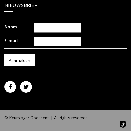
NIEUWSBRIEF
Naam
E-mail
© Keurslager Goossens | All rights reserved