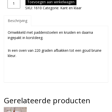
Toevoegen aan winkelwagen
SKU:
1610
Categorie:
Kant en klaar
Beschrijving
Omwikkeld met paddenstoelen en kruiden en daarna
ingepakt in korstdeeg.
In een oven van 220 graden afbakken tot een goud bruine
kleur.
Gerelateerde producten