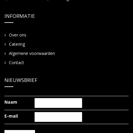
INFORMATIE
Over ons
Catering
Algemene voorwaarden
Contact
NIEUWSBRIEF
Naam
E-mail