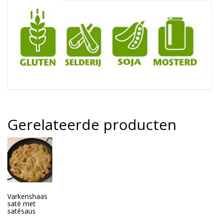
Gerelateerde producten
Varkenshaas
saté met
satésaus