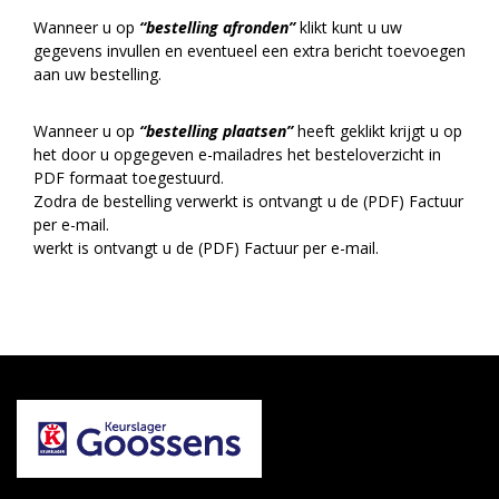
Wanneer u op
“bestelling afronden”
klikt kunt u uw
gegevens invullen en eventueel een extra bericht toevoegen
aan uw bestelling.
Wanneer u op
“bestelling plaatsen”
heeft geklikt krijgt u op
het door u opgegeven e-mailadres het besteloverzicht in
PDF formaat toegestuurd.
Zodra de bestelling verwerkt is ontvangt u de (PDF) Factuur
per e-mail.
werkt is ontvangt u de (PDF) Factuur per e-mail.