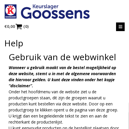
€
0,00
(0)
Help
Gebruik van de webwinkel
Wanneer u gebruik maakt van de bestel mogelijkheid op
deze website, stemt u in met de algemene voorwaarden
die hiervoor gelden. U kunt deze vinden onder het kopje
“disclaimer”.
Onder het hoofdmenu van de website ziet u de
productgroepen staan, dit zijn de groepen waaruit u
producten kunt bestellen via deze website. Door op een
productgroep te klikken opent u de pagina van deze groep.
U krijgt dan een begeleidende tekst te zien en aan de
rechterkant de productenlijst.
U kunt eenvoudig producten op de bestellijst plaatsen door