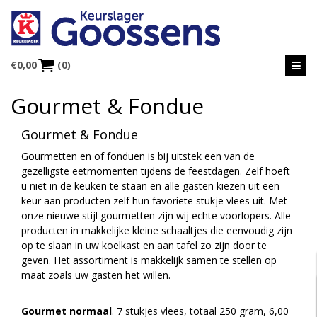
€
0,00
(0)
Gourmet & Fondue
Gourmet & Fondue
Gourmetten en of fonduen is bij uitstek een van de
gezelligste eetmomenten tijdens de feestdagen. Zelf hoeft
u niet in de keuken te staan en alle gasten kiezen uit een
keur aan producten zelf hun favoriete stukje vlees uit. Met
onze nieuwe stijl gourmetten zijn wij echte voorlopers. Alle
producten in makkelijke kleine schaaltjes die eenvoudig zijn
op te slaan in uw koelkast en aan tafel zo zijn door te
geven. Het assortiment is makkelijk samen te stellen op
maat zoals uw gasten het willen.
Gourmet normaal
. 7 stukjes vlees, totaal 250 gram, 6,00