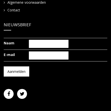
Algemene voorwaarden
Contact
NIEUWSBRIEF
Naam
E-mail