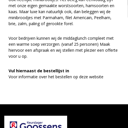
met onze eigen gemaakte worstsoorten, hamsoorten en
kaas. Maar luxe kan natuurlijk ook, dan beleggen wij de
minibroodjes met Parmaham, filet Americain, Peelham,
brie, zalm, paling of gerookte forel.
Voor bedrijven kunnen wij de middaglunch compleet met
een warme soep verzorgen. (vanaf 25 personen) Maak
hiervoor een afspraak en wij stellen met plezier een offerte
voor u op.
Vul hiernaast de bestellijst in
Voor informatie over het bestellen op deze website