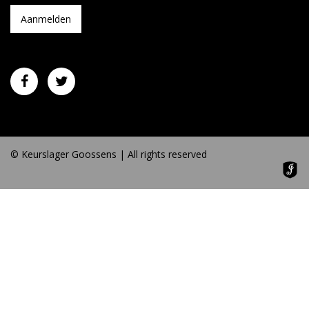
© Keurslager Goossens | All rights reserved