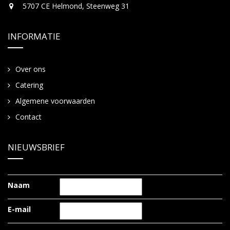
5707 CE Helmond, Steenweg 31
INFORMATIE
Over ons
Catering
Algemene voorwaarden
Contact
NIEUWSBRIEF
Naam
E-mail