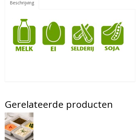
Beschrijving
Gerelateerde producten