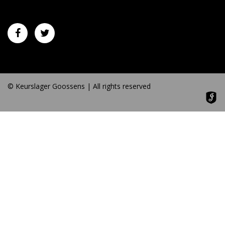
© Keurslager Goossens | All rights reserved