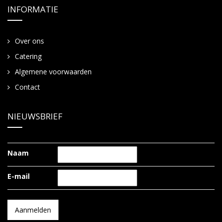
INFORMATIE
Over ons
Catering
Algemene voorwaarden
Contact
NIEUWSBRIEF
Naam
E-mail