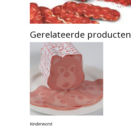
Gerelateerde producten
Kinderworst