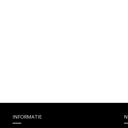
INFORMATIE
N