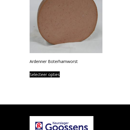
Ardenner Boterhamworst
Selecteer opties